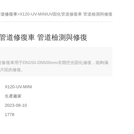
管道修復車
>X120-UV-MINIUV固化管道修復車 管道檢測與修復
化管道修復車 管道檢測與修復
道修復車用于DN150-DN500mm非開挖光固化修復，能夠滿
片區的修復。
：
X120-UV-MINI
：
生產廠家
：
2023-08-10
：
1778